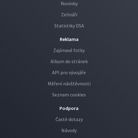
Novinky
Zelináři
Statistiky DSA
Reklama
Zajímavé fotky
Album do stránek
API pro vývojáře
Měření návštěvnosti
Seznam cookies
Podpora
Časté dotazy
Návody