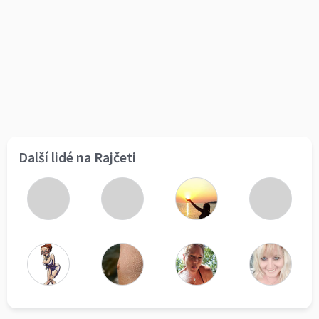
Další lidé na Rajčeti